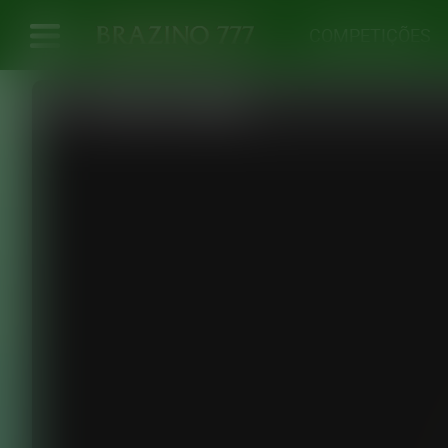
COMPETIÇÕES
TEMPLAR TUMBLE