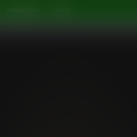
PROMOÇÕES
AJUDA