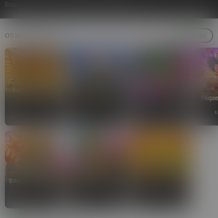
financeiros. Jogue com responsabilidade. 18+
OS MAIS JOGADOS
VER MAIS
EXCLUSIVO
Fortune Garuda
500
Pachinko
FlyX™ Cash Turbo™
Pôque
TADA
NEKO
BUCK STAKES
F
Onça Sortuda 500
Lucky Jaguar 2
4 Pots of Egypt
TADA
TADA
3OAKS