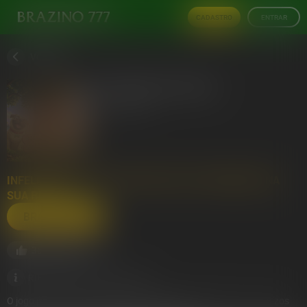
CADASTRO
ENTRAR
VOLTAR
THE BIG DOG HOUSE
PRAGMATIC
INFELIZMENTE, ESTE JOGO NÃO ESTÁ DISPONÍVEL NA
SUA REGIÃO.
BRAZINO777
36
9655
Visualizações
RTP:
96.53%
O jogo pode causar dependência, ansiedade, depressão e prejuízos