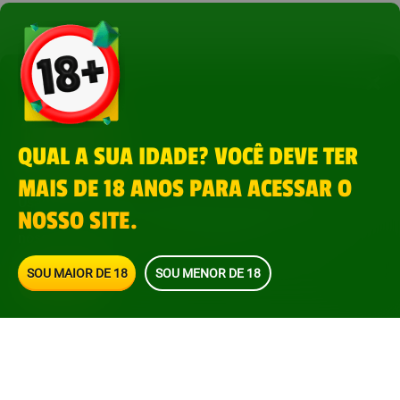
QUAL A SUA IDADE? VOCÊ DEVE TER
MAIS DE 18 ANOS PARA ACESSAR O
Usamos cookies para melhorar sua experiência. Ao
NOSSO SITE.
usar o Brazino777, você aceita nossos cookies. Veja
nossos
Termos e Condições
para mais.
SOU MAIOR DE 18
SOU MENOR DE 18
Menu
Slot
Ao Vivo
Crash
OK
Brazino 777
Jogos De Cassino