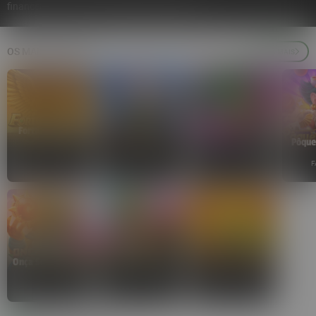
financeiros. Jogue com responsabilidade. 18+
OS MAIS JOGADOS
VER MAIS
EXCLUSIVO
Fortune Garuda
500
Pachinko
FlyX™ Cash Turbo™
Pôque
TADA
NEKO
BUCK STAKES
F
Onça Sortuda 500
Lucky Jaguar 2
4 Pots of Egypt
TADA
TADA
3OAKS