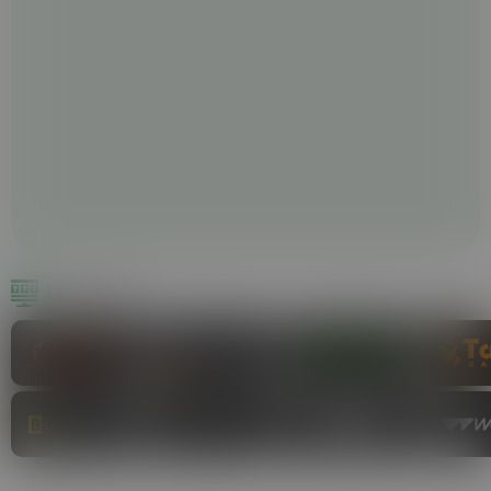
PROVEDORES