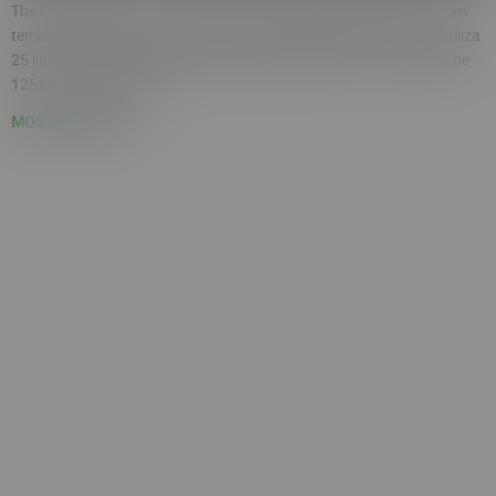
The Champions é um caça-níqueis de vídeo da Pragmatic Play com
temas de bola e preto e recursos como Multiplier e Wild. O jogo utiliza
25 linhas de pagamento e apresenta ganho máximo confirmado de
125x o valor da aposta.
MOSTRAR MAIS
O QUE É O SLOT THE CHAMPIONS?
O slot da Pragmatic Play apresenta estrutura de 5x3 e 25 linhas de
pagamento. O RTP-base é de 96% e a volatilidade é média. Esses
indicadores são características teóricas e não garantem resultados
em rodadas individuais.
A ambientação reúne temas de bola e preto. Entre as funções
confirmadas estão Multiplier e Wild, que integram a dinâmica do
título conforme as regras exibidas no próprio jogo.
Visão geral: The Champions
O The Champions está disponível no Brazino777. A tabela reúne as
características técnicas confirmadas do jogo:
CARACTERÍSTICA
DETALHES