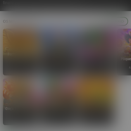
financeiros. Jogue com responsabilidade. 18+
OS MAIS JOGADOS
VER MAIS
EXCLUSIVO
Fortune Garuda
500
Pachinko
FlyX™ Cash Turbo™
Pôque
TADA
NEKO
BUCK STAKES
F
Onça Sortuda 500
Lucky Jaguar 2
4 Pots of Egypt
TADA
TADA
3OAKS