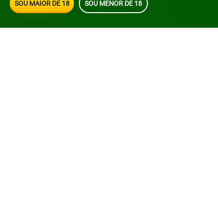
matemático do jogo, sem determinar o resultado de uma rodada
SOU MAIOR DE 18
SOU MENOR DE 18
Menu
Slot
Ao Vivo
Crash
OK
específica.
Brazino 777
Jogos De Cassino
Cassino Ao Vivo
Esporte Bet
Mapa Do Site XML
Live Bet
Mapa Do Site HTML
Slots
Suporte
Jogos Crash
Perguntas Frequentes
Novos Jogos
Promoções E Bônus
Bingo
Reclamações
Jogos De Mesa
Afiliados