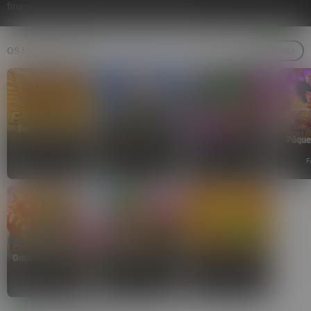
financeiros. Jogue com responsabilidade. 18+
OS MAIS JOGADOS
VER MAIS
EXCLUSIVO
Fortune Garuda
500
Pachinko
FlyX™ Cash Turbo™
Pôque
TADA
NEKO
BUCK STAKES
F
Onça Sortuda 500
Lucky Jaguar 2
4 Pots of Egypt
TADA
TADA
3OAKS