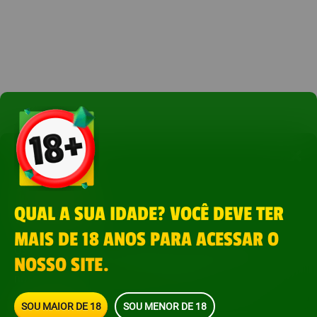
Verifique as combinações formadas e os recursos ativados na
rodada.
O resultado é avaliado de acordo com o sistema Cluster Pays.
Recursos como Additional Free Spins, Buy Feature e Cluster Pays
podem fazer parte da dinâmica, conforme as regras do jogo.
THE DOG HOUSE - MUTTLEY CREW - FAQ
Qual é o RTP de The Dog House - Muttley Crew?
O RTP teórico informado é de 96%. Esse percentual é estatístico e
não garante resultados em rodadas individuais.
Qual é o ganho máximo de The Dog House - Muttley Crew?
QUAL A SUA IDADE? VOCÊ DEVE TER
O multiplicador máximo confirmado é de 7.500x o valor da aposta.
MAIS DE 18 ANOS PARA ACESSAR O
Usamos cookies para melhorar sua experiência. Ao
Qual sistema de pagamento é usado em The Dog House - Muttley
NOSSO SITE.
usar o Brazino777, você aceita nossos cookies. Veja
Crew?
nossos
Termos e Condições
para mais.
O sistema confirmado é Cluster Pays.
SOU MAIOR DE 18
SOU MENOR DE 18
Menu
Slot
Ao Vivo
Crash
OK