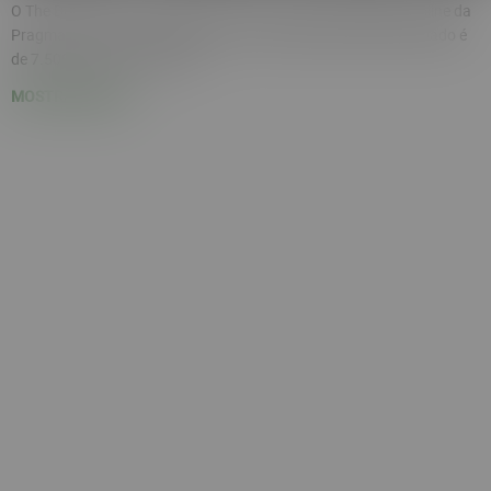
O The Dog House - Muttley Crew é um jogo de caça-níqueis online da
Pragmatic Play, com formato de 5x5. O ganho máximo informado é
de 7.500x o valor da aposta.
MOSTRAR MAIS
O QUE É O SLOT THE DOG HOUSE - MUTTLEY CREW?
O slot utiliza 5 rolos e 5 linhas, com Cluster Pays. O RTP teórico é de
96%, enquanto a volatilidade é alta. O RTP pode variar de acordo com
a configuração disponível.
Entre os recursos confirmados estão Additional Free Spins, Buy
Feature, Cluster Pays, Free Spins, Random multiplier e RTP range. Os
temas registrados incluem Brown, Cats, Chest, Dogs e Funny Forest
Animals.
Visão geral: The Dog House - Muttley Crew
O The Dog House - Muttley Crew está disponível no Brazino777 e
apresenta as seguintes características técnicas:
CARACTERÍSTICA
DETALHES