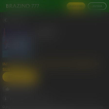
CADASTRO
ENTRAR
VOLTAR
THE RACE
BIG_TIME
INFELIZMENTE, ESTE JOGO NÃO ESTÁ DISPONÍVEL NA
SUA REGIÃO.
BRAZINO777
3
903
Visualizações
RTP:
96.27%
O jogo pode causar dependência, ansiedade, depressão e prejuízos