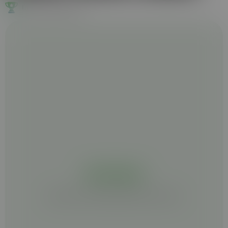
ÚLTIMOS GANHOS
NÃO HÁ DADOS
ESPERA ALGUNS SEGUNDOS POR FAVOR