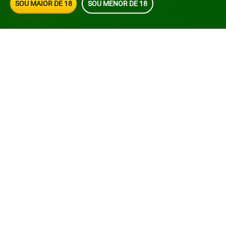
O multiplicador máximo confirmado é de x888 o valor da aposta.
SOU MAIOR DE 18
SOU MENOR DE 18
Menu
Slot
Ao Vivo
Crash
OK
Esse limite é uma característica técnica, não uma promessa de
retorno.
Brazino 777
Jogos De Cassino
Cassino Ao Vivo
Esporte Bet
Mapa Do Site XML
Live Bet
Mapa Do Site HTML
Slots
Suporte
Jogos Crash
Perguntas Frequentes
Novos Jogos
Promoções E Bônus
Bingo
Reclamações
Jogos De Mesa
Afiliados