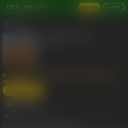
CADASTRO
ENTRAR
VOLTAR
TIGRE SORTUDO 1000
PRAGMATIC
INFELIZMENTE, ESTE JOGO NÃO ESTÁ DISPONÍVEL NA
SUA REGIÃO.
BRAZINO777
530
379636
Visualizações
RTP:
96.5%
O jogo pode causar dependência, ansiedade, depressão e prejuízos