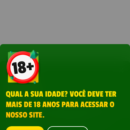
aplicados.
Recursos como Multiplier e Respins fazem parte da estrutura
confirmada. Os critérios de ativação e funcionamento devem ser
verificados nas regras da versão aberta.
TIGRE SORTUDO 1000 - FAQ
Qual é o RTP de Tigre Sortudo 1000?
O RTP-base informado é de 96%. O percentual pode variar conforme
a configuração disponível. O RTP representa uma média teórica de
longo prazo e não prevê resultados individuais.
Qual é o ganho máximo de Tigre Sortudo 1000?
QUAL A SUA IDADE? VOCÊ DEVE TER
O multiplicador máximo confirmado é de 25.000x o valor da aposta.
Esse limite técnico não representa garantia de premiação.
MAIS DE 18 ANOS PARA ACESSAR O
Usamos cookies para melhorar sua experiência. Ao
Qual é a volatilidade de Tigre Sortudo 1000?
NOSSO SITE.
usar o Brazino777, você aceita nossos cookies. Veja
A volatilidade informada é média. Esse dado descreve o perfil
nossos
Termos e Condições
para mais.
matemático do jogo, sem determinar o resultado de uma rodada