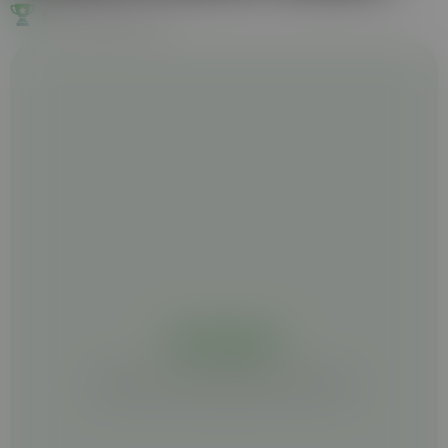
ÚLTIMOS GANHOS
NÃO HÁ DADOS
ESPERA ALGUNS SEGUNDOS POR FAVOR