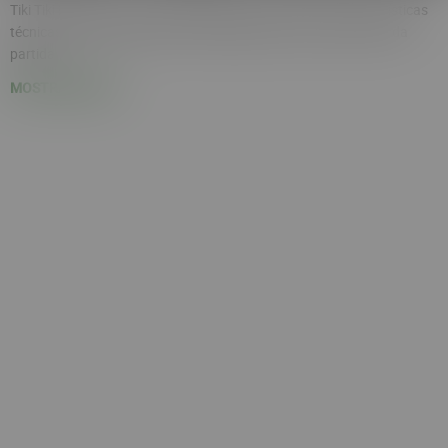
Tiki Tiki Boo Boo é um caça-níqueis da Amusnet com características
técnicas apresentadas de forma objetiva para consulta antes da
partida.
MOSTRAR MAIS
O QUE É O SLOT TIKI TIKI BOO BOO?
O jogo utiliza uma estrutura de 5 rolos e 3 linhas. o sistema de
pagamento informado é 243 Ways. A leitura das regras da versão
disponível no cassino Brazino777 ajuda a compreender como as
combinações são avaliadas.
Visão geral: Tiki Tiki Boo Boo
Confira abaixo os dados técnicos confirmados para esta versão do
jogo.
CARACTERÍSTICA
DETALHES
Nome
Tiki Tiki Boo Boo
Lançamento
05/08/2025