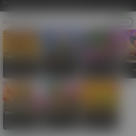
financeiros. Jogue com responsabilidade. 18+
OS MAIS JOGADOS
VER MAIS
EXCLUSIVO
Fortune Garuda
500
Pachinko
FlyX™ Cash Turbo™
Pôque
TADA
NEKO
BUCK STAKES
F
Onça Sortuda 500
Lucky Jaguar 2
4 Pots of Egypt
TADA
TADA
3OAKS