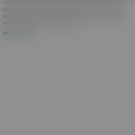
Timber Stacks é um caça-níqueis de vídeo da Pragmatic Play com
temas de azul e verde e recursos como Avalanche e Cascading. O
jogo utiliza 3125 linhas de pagamento e apresenta ganho máximo
confirmado de 10.000x o valor da aposta.
MOSTRAR MAIS
O QUE É O SLOT TIMBER STACKS?
O slot da Pragmatic Play apresenta estrutura de 5x5 e 3125 linhas de
pagamento. O RTP-base é de 96% e a volatilidade é alta. Esses
indicadores são características teóricas e não garantem resultados
em rodadas individuais.
A ambientação reúne temas de azul e verde. Entre as funções
confirmadas estão Avalanche e Cascading, que integram a dinâmica
do título conforme as regras exibidas no próprio jogo.
Visão geral: Timber Stacks
O Timber Stacks está disponível no Brazino777. A tabela reúne as
características técnicas confirmadas do jogo:
CARACTERÍSTICA
DETALHES