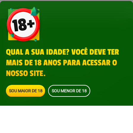
QUAL A SUA IDADE? VOCÊ DEVE TER
MAIS DE 18 ANOS PARA ACESSAR O
Usamos cookies para melhorar sua experiência. Ao
NOSSO SITE.
usar o Brazino777, você aceita nossos cookies. Veja
nossos
Termos e Condições
para mais.
SOU MAIOR DE 18
SOU MENOR DE 18
Menu
Slot
Ao Vivo
Crash
OK
Brazino 777
Jogos De Cassino