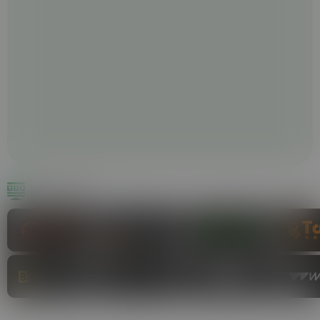
PROVEDORES