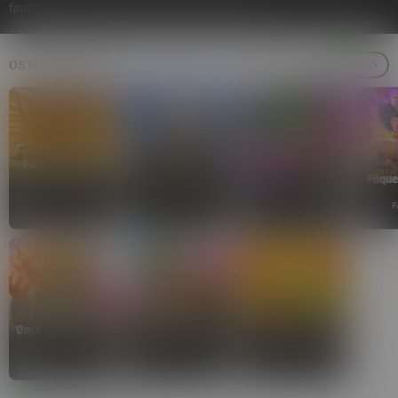
financeiros. Jogue com responsabilidade. 18+
OS MAIS JOGADOS
VER MAIS
EXCLUSIVO
Fortune Garuda
500
Pachinko
FlyX™ Cash Turbo™
Pôque
TADA
NEKO
BUCK STAKES
F
Onça Sortuda 500
Lucky Jaguar 2
4 Pots of Egypt
TADA
TADA
3OAKS