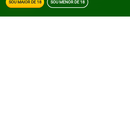
SOU MAIOR DE 18
SOU MENOR DE 18
Menu
Slot
Ao Vivo
Crash
OK
Brazino 777
Jogos De Cassino
Cassino Ao Vivo
Esporte Bet
Mapa Do Site XML
Live Bet
Mapa Do Site HTML
Slots
Suporte
Jogos Crash
Perguntas Frequentes
Novos Jogos
Promoções E Bônus
Bingo
Reclamações
Jogos De Mesa
Afiliados