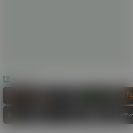
PROVEDORES