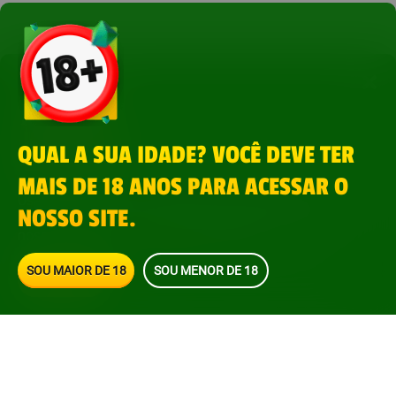
QUAL A SUA IDADE? VOCÊ DEVE TER
MAIS DE 18 ANOS PARA ACESSAR O
Usamos cookies para melhorar sua experiência. Ao
NOSSO SITE.
usar o Brazino777, você aceita nossos cookies. Veja
nossos
Termos e Condições
para mais.
SOU MAIOR DE 18
SOU MENOR DE 18
Menu
Slot
Ao Vivo
Crash
OK
Brazino 777
Jogos De Cassino