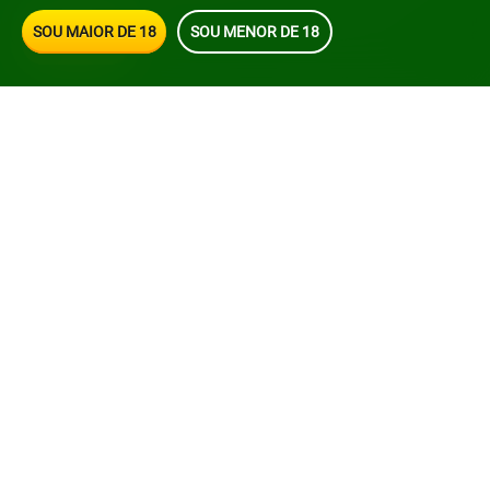
O multiplicador máximo confirmado é de x7.918,8 o valor da aposta.
SOU MAIOR DE 18
SOU MENOR DE 18
Esse limite é uma característica técnica, não uma promessa de
Menu
Slot
Ao Vivo
Crash
OK
retorno.
Brazino 777
Jogos De Cassino
Cassino Ao Vivo
Esporte Bet
Mapa Do Site XML
Live Bet
Mapa Do Site HTML
Slots
Suporte
Jogos Crash
Perguntas Frequentes
Novos Jogos
Promoções E Bônus
Bingo
Reclamações
Jogos De Mesa
Afiliados