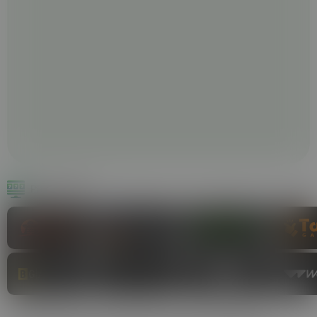
PROVEDORES