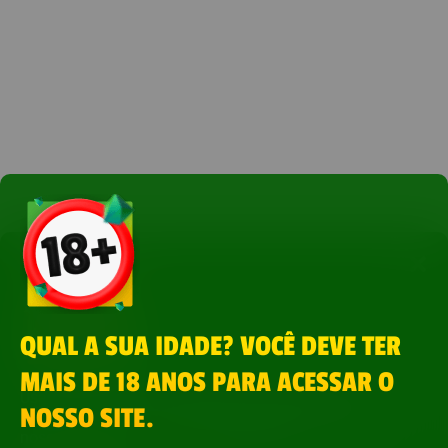
Inicie a partida para girar os rolos.
Aguarde o encerramento da rodada para verificar as
combinações e os recursos aplicados.
Os recursos especiais seguem as regras internas do jogo; por isso, a
tabela de pagamentos deve ser usada como referência para entender
cada função.
TOTEM LIGHTNING POWER REELS - FAQ
Quem é o provedor de Totem Lightning Power Reels?
O provedor de Totem Lightning Power Reels é Red Tiger.
Qual é o RTP de Totem Lightning Power Reels?
O RTP teórico informado é de 96,03%. O RTP pode variar de acordo
QUAL A SUA IDADE? VOCÊ DEVE TER
com a configuração disponível. Esse percentual representa uma
média estatística de longo prazo e não garante resultados
MAIS DE 18 ANOS PARA ACESSAR O
individuais.
Usamos cookies para melhorar sua experiência. Ao
NOSSO SITE.
usar o Brazino777, você aceita nossos cookies. Veja
Qual é o ganho máximo de Totem Lightning Power Reels?
nossos
Termos e Condições
para mais.