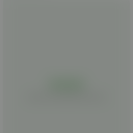
NÃO HÁ DADOS
ESPERA ALGUNS SEGUNDOS POR FAVOR