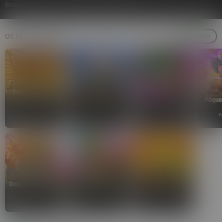
financeiros. Jogue com responsabilidade. 18+
OS MAIS JOGADOS
VER MAIS
EXCLUSIVO
Fortune Garuda
500
Pachinko
FlyX™ Cash Turbo™
Pôque
TADA
NEKO
BUCK STAKES
F
Onça Sortuda 500
Lucky Jaguar 2
4 Pots of Egypt
TADA
TADA
3OAKS