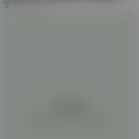
ÚLTIMOS GANHOS
NÃO HÁ DADOS
ESPERA ALGUNS SEGUNDOS POR FAVOR