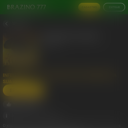
CADASTRO
ENTRAR
VOLTAR
TREASURES OF KONGAR
PLAYNGO
INFELIZMENTE, ESTE JOGO NÃO ESTÁ DISPONÍVEL NA
SUA REGIÃO.
BRAZINO777
12
3051
Visualizações
RTP:
96.2%
O jogo pode causar dependência, ansiedade, depressão e prejuízos