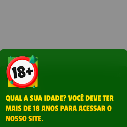
O RTP pode variar de acordo com a configuração disponível. Essa
característica não garante resultados em rodadas individuais.
TRIGGER STUDIOS HAPPY - FAQ
Qual é o RTP de Trigger Studios Happy?
O RTP base de Trigger Studios Happy é de 96,58%. Esse percentual é
teórico e calculado em um grande número de rodadas, sem garantir
resultados individuais.
Qual é o ganho máximo de Trigger Studios Happy?
O ganho máximo informado é de 50.000x o valor da aposta.
Qual é o formato de Trigger Studios Happy?
QUAL A SUA IDADE? VOCÊ DEVE TER
O jogo utiliza uma configuração de 5x5.
MAIS DE 18 ANOS PARA ACESSAR O
Usamos cookies para melhorar sua experiência. Ao
NOSSO SITE.
usar o Brazino777, você aceita nossos cookies. Veja
nossos
Termos e Condições
para mais.