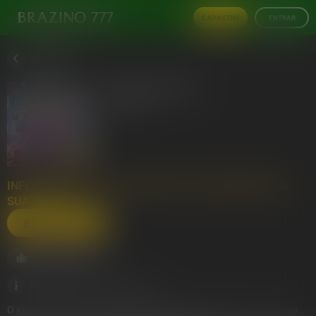
CADASTRO
ENTRAR
VOLTAR
TRIGGER HAPPY
BIG_TIME
INFELIZMENTE, ESTE JOGO NÃO ESTÁ DISPONÍVEL NA
SUA REGIÃO.
BRAZINO777
3
1758
Visualizações
RTP:
96.58%
O jogo pode causar dependência, ansiedade, depressão e prejuízos