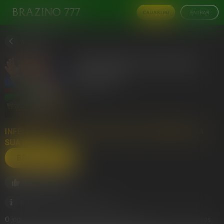
CADASTRO
ENTRAR
VOLTAR
TRIPLE GRAND LINK EXPRESS:
HOLD & WIN
OCTOPLAY
INFELIZMENTE, ESTE JOGO NÃO ESTÁ DISPONÍVEL NA
SUA REGIÃO.
BRAZINO777
36
11648
Visualizações
RTP:
92.72%
O jogo pode causar dependência, ansiedade, depressão e prejuízos