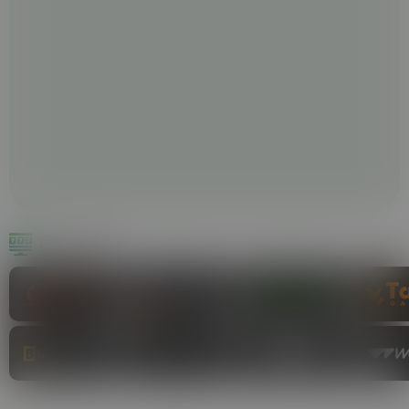
PROVEDORES