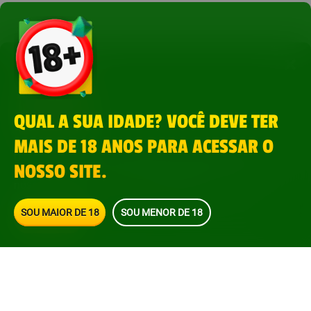
QUAL A SUA IDADE? VOCÊ DEVE TER
MAIS DE 18 ANOS PARA ACESSAR O
Usamos cookies para melhorar sua experiência. Ao
NOSSO SITE.
usar o Brazino777, você aceita nossos cookies. Veja
nossos
Termos e Condições
para mais.
SOU MAIOR DE 18
SOU MENOR DE 18
Menu
Slot
Ao Vivo
Crash
OK
Brazino 777
Jogos De Cassino