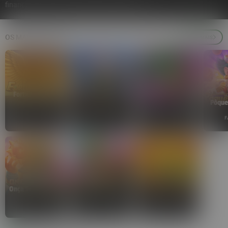
financeiros. Jogue com responsabilidade. 18+
OS MAIS JOGADOS
VER MAIS
EXCLUSIVO
Fortune Garuda
500
Pachinko
FlyX™ Cash Turbo™
Pôque
TADA
NEKO
BUCK STAKES
F
Onça Sortuda 500
Lucky Jaguar 2
4 Pots of Egypt
TADA
TADA
3OAKS