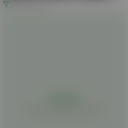
ÚLTIMOS GANHOS
NÃO HÁ DADOS
ESPERA ALGUNS SEGUNDOS POR FAVOR