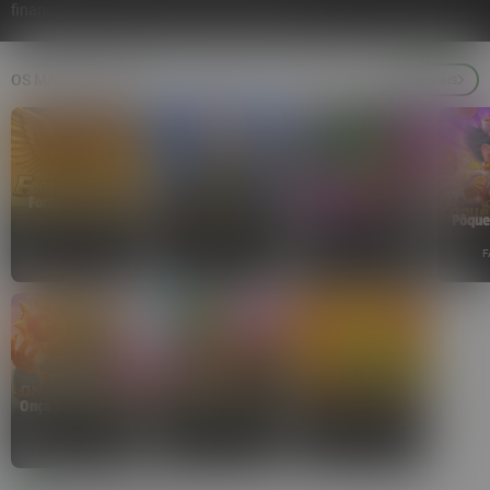
financeiros. Jogue com responsabilidade. 18+
OS MAIS JOGADOS
VER MAIS
EXCLUSIVO
Fortune Garuda
500
Pachinko
FlyX™ Cash Turbo™
Pôque
TADA
NEKO
BUCK STAKES
F
Onça Sortuda 500
Lucky Jaguar 2
4 Pots of Egypt
TADA
TADA
3OAKS