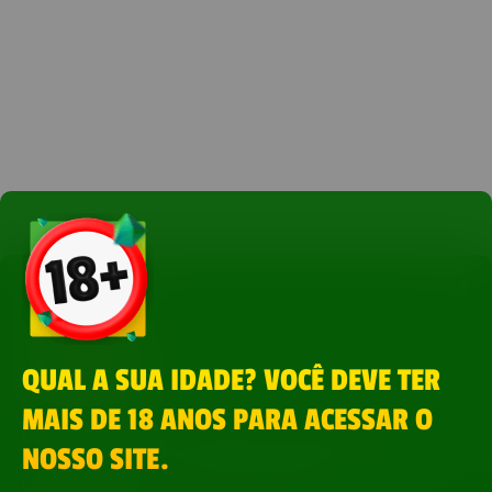
Defina o valor da aposta dentro dos limites apresentados.
Inicie a rodada e acompanhe o resultado dos rolos.
Verifique as combinações de acordo com o sistema de
pagamento informado.
O sistema de pagamento confirmado é Scatter Pays; por isso, as
regras específicas desse formato devem ser consultadas antes da
rodada.
TROLLFUFU BONANZA - FAQ
Qual é o RTP de Trollfufu Bonanza?
O RTP teórico de Trollfufu Bonanza é de 96,10%. Esse percentual
representa um cálculo estatístico de longo prazo e não garante
resultados individuais.
QUAL A SUA IDADE? VOCÊ DEVE TER
Qual é o ganho máximo de Trollfufu Bonanza?
MAIS DE 18 ANOS PARA ACESSAR O
Usamos cookies para melhorar sua experiência. Ao
O multiplicador máximo informado é de 6.500x o valor da aposta.
NOSSO SITE.
usar o Brazino777, você aceita nossos cookies. Veja
Esse limite técnico não representa uma promessa de resultado.
nossos
Termos e Condições
para mais.