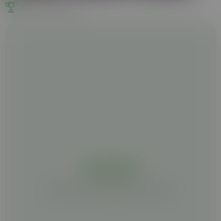
ÚLTIMOS GANHOS
NÃO HÁ DADOS
ESPERA ALGUNS SEGUNDOS POR FAVOR