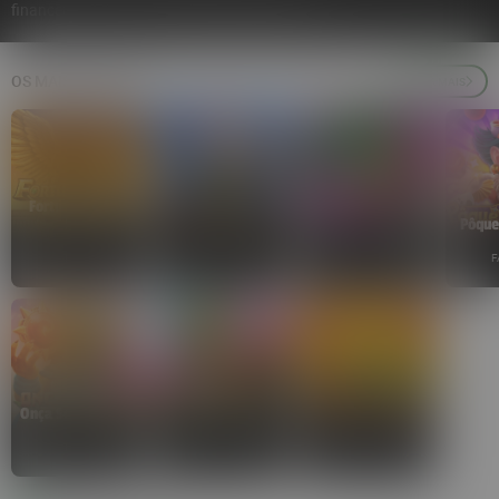
financeiros. Jogue com responsabilidade. 18+
OS MAIS JOGADOS
VER MAIS
EXCLUSIVO
Fortune Garuda
500
Pachinko
FlyX™ Cash Turbo™
Pôque
TADA
NEKO
BUCK STAKES
F
Onça Sortuda 500
Lucky Jaguar 2
4 Pots of Egypt
TADA
TADA
3OAKS