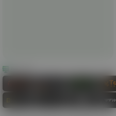
PROVEDORES