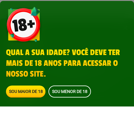
QUAL A SUA IDADE? VOCÊ DEVE TER
MAIS DE 18 ANOS PARA ACESSAR O
Usamos cookies para melhorar sua experiência. Ao
NOSSO SITE.
usar o Brazino777, você aceita nossos cookies. Veja
nossos
Termos e Condições
para mais.
SOU MAIOR DE 18
SOU MENOR DE 18
Menu
Slot
Ao Vivo
Crash
OK
Brazino 777
Jogos De Cassino