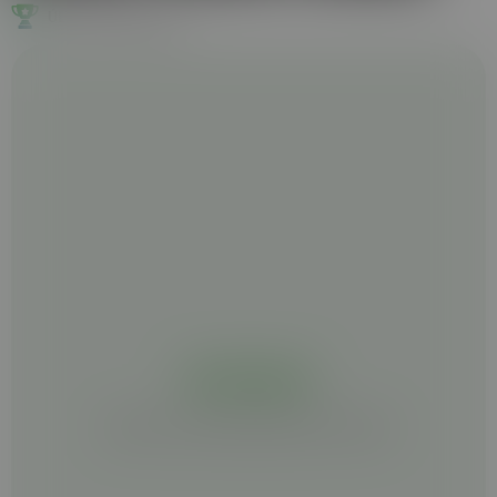
ÚLTIMOS GANHOS
NÃO HÁ DADOS
ESPERA ALGUNS SEGUNDOS POR FAVOR