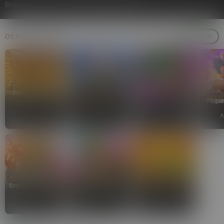
financeiros. Jogue com responsabilidade. 18+
OS MAIS JOGADOS
VER MAIS
EXCLUSIVO
Fortune Garuda
500
Pachinko
FlyX™ Cash Turbo™
Pôque
TADA
NEKO
BUCK STAKES
F
Onça Sortuda 500
Lucky Jaguar 2
4 Pots of Egypt
TADA
TADA
3OAKS