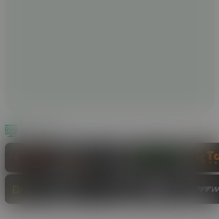
PROVEDORES