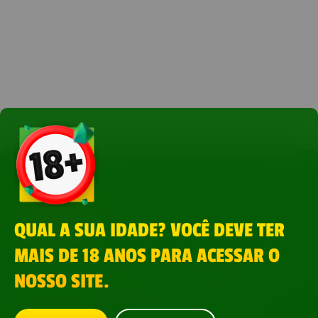
recursos.
Defina um valor de aposta dentro dos limites disponíveis.
Inicie a rodada e aguarde a conclusão do giro.
Confira o resultado e as combinações reconhecidas pelo sistema
de pagamento.
Os recursos listados para este jogo incluem Additional Free Spins,
Avalanche, Cascading, Cluster Pays. A forma de funcionamento de
cada recurso deve ser verificada nas regras da versão disponível.
VAULT OF ANUBIS - FAQ
Qual é o RTP de Vault of Anubis?
O RTP teórico informado é de 95,74%. O RTP pode variar de acordo
QUAL A SUA IDADE? VOCÊ DEVE TER
com a configuração disponível. Esse percentual é estatístico e não
MAIS DE 18 ANOS PARA ACESSAR O
determina o resultado de uma sessão.
Usamos cookies para melhorar sua experiência. Ao
NOSSO SITE.
Qual é o ganho máximo de Vault of Anubis?
usar o Brazino777, você aceita nossos cookies. Veja
nossos
Termos e Condições
para mais.
O ganho máximo informado corresponde a x5.469 o valor da aposta.