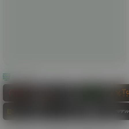
PROVEDORES