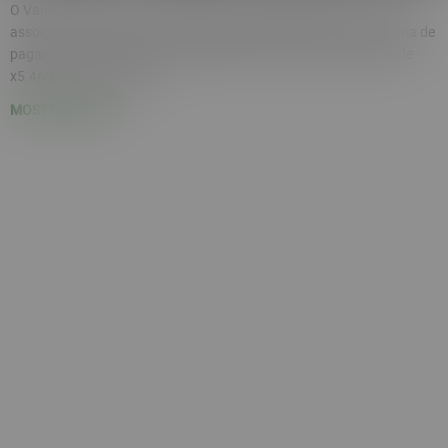
O Vault of Anubis é um dos slots online da Red Tiger, com temas
associados a Ancient civilizations, Anubis (God), Brown, e sistema de
pagamento Cluster Pays. O multiplicador máximo informado é de
x5.469 o valor da aposta.
MOSTRAR MAIS
O QUE É O SLOT VAULT OF ANUBIS?
Este slot de vídeo utiliza uma configuração de 6x7 e o modelo de
pagamento Cluster Pays. As combinações e resultados seguem as
regras apresentadas na tabela de pagamentos do próprio jogo.
Entre as características técnicas estão RTP teórico de 95,74%,
volatilidade alta, recursos confirmados como Additional Free Spins,
Avalanche, Cascading, Cluster Pays. Esses dados descrevem a
estrutura matemática do jogo e não garantem resultados em
rodadas individuais.
Visão geral: Vault of Anubis
O Vault of Anubis está disponível no Brazino777 e apresenta as
seguintes características confirmadas: