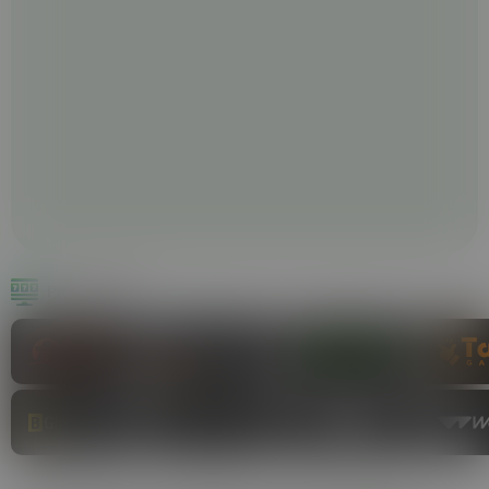
PROVEDORES