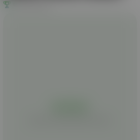
ÚLTIMOS GANHOS
NÃO HÁ DADOS
ESPERA ALGUNS SEGUNDOS POR FAVOR