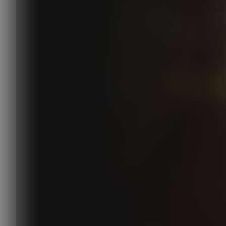
INFELIZME