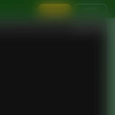
CADASTRO
ENTRAR