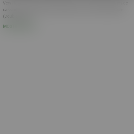
Very Hot 5 é um slot de vídeo da Fazi entre os slots online e jogos de
cassino. O título combina o tema Bell com o recurso Risk/Gamble
(Double) game.
MOSTRAR MAIS
O QUE É O SLOT VERY HOT 5?
Very Hot 5 foi desenvolvido pela Fazi, e tem lançamento registrado
em 23/08/2021. A configuração informada é de 5x3, com sistema de
pagamento 5.
O RTP teórico é de 96,44%. Esses dados representam características
matemáticas e não garantem resultados individuais.
Visão geral: Very Hot 5
No cassino Brazino777, Very Hot 5 apresenta as seguintes
características técnicas confirmadas:
CARACTERÍSTICA
DETALHES
Nome
Very Hot 5