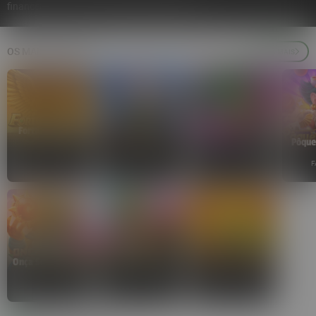
financeiros. Jogue com responsabilidade. 18+
OS MAIS JOGADOS
VER MAIS
EXCLUSIVO
Fortune Garuda
500
Pachinko
FlyX™ Cash Turbo™
Pôque
TADA
NEKO
BUCK STAKES
F
Onça Sortuda 500
Lucky Jaguar 2
4 Pots of Egypt
TADA
TADA
3OAKS