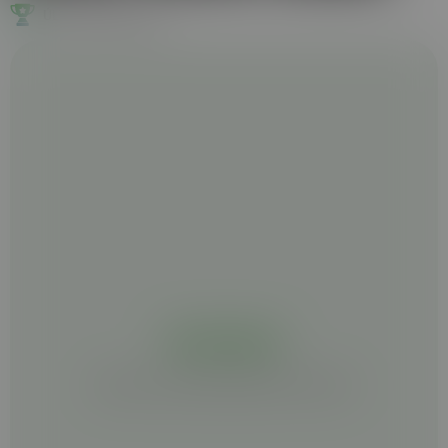
ÚLTIMOS GANHOS
NÃO HÁ DADOS
ESPERA ALGUNS SEGUNDOS POR FAVOR