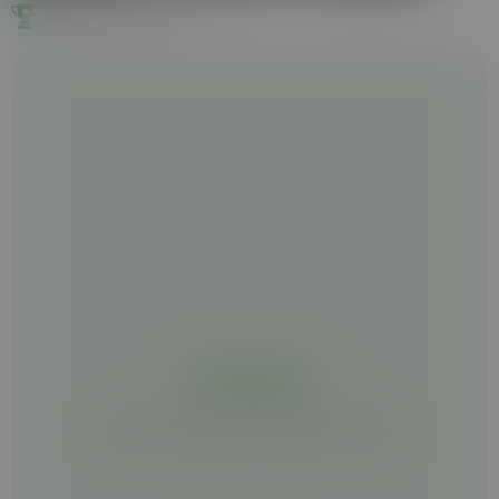
ÚLTIMOS GANHOS
NÃO HÁ DADOS
ESPERA ALGUNS SEGUNDOS POR FAVOR