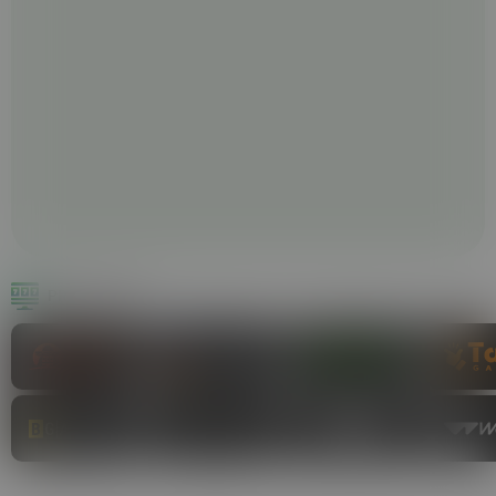
PROVEDORES