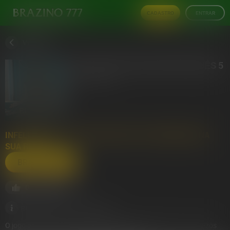
CADASTRO
ENTRAR
VOLTAR
VIP BLACKJACK EM PORTUGUÊS 5
EVOLUTION
INFELIZMENTE, ESTE JOGO NÃO ESTÁ DISPONÍVEL NA
SUA REGIÃO.
BRAZINO777
0
2373
Visualizações
RTP:
99.29%
O jogo pode causar dependência, ansiedade, depressão e prejuízos