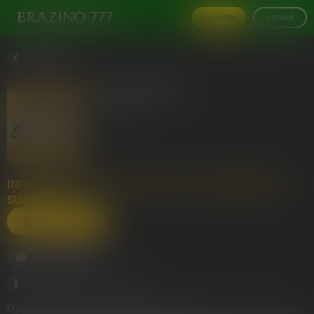
CADASTRO
ENTRAR
VOLTAR
VIRAL SPIRAL
REDTIGER
INFELIZMENTE, ESTE JOGO NÃO ESTÁ DISPONÍVEL NA
SUA REGIÃO.
BRAZINO777
1
662
Visualizações
RTP:
95.69%
O jogo pode causar dependência, ansiedade, depressão e prejuízos