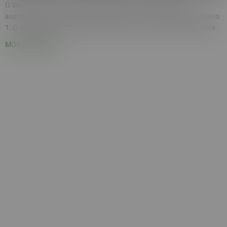
O Viral Spiral é um dos slots online da Red Tiger, com temas
associados a Card suits, Classic style, Fruit, e sistema de pagamento
1. O multiplicador máximo informado é de x5.000 o valor da aposta.
MOSTRAR MAIS
O QUE É O SLOT VIRAL SPIRAL?
Este slot de vídeo utiliza uma configuração de 1x3 e o modelo de
pagamento 1. As combinações e resultados seguem as regras
apresentadas na tabela de pagamentos do próprio jogo.
Entre as características técnicas estão RTP teórico de 95,69%,
volatilidade baixa, recursos confirmados como Bonus symbols,
Bonus wheel, Multiplier, Nudge Feature. Esses dados descrevem a
estrutura matemática do jogo e não garantem resultados em
rodadas individuais.
Visão geral: Viral Spiral
O Viral Spiral está disponível no Brazino777 e apresenta as seguintes
características confirmadas:
CARACTERÍSTICA
DETALHES