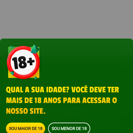
Confira o resultado e as combinações reconhecidas pelo sistema
de pagamento.
Os recursos listados para este jogo incluem Bonus symbols, Bonus
wheel, Multiplier, Nudge Feature. A forma de funcionamento de cada
recurso deve ser verificada nas regras da versão disponível.
VIRAL SPIRAL - FAQ
Qual é o RTP de Viral Spiral?
O RTP teórico informado é de 95,69%. O RTP pode variar de acordo
com a configuração disponível. Esse percentual é estatístico e não
determina o resultado de uma sessão.
QUAL A SUA IDADE? VOCÊ DEVE TER
Qual é o ganho máximo de Viral Spiral?
MAIS DE 18 ANOS PARA ACESSAR O
O ganho máximo informado corresponde a x5.000 o valor da aposta.
Usamos cookies para melhorar sua experiência. Ao
NOSSO SITE.
usar o Brazino777, você aceita nossos cookies. Veja
Como funciona o sistema de pagamento?
nossos
Termos e Condições
para mais.
O jogo utiliza 1. As regras exatas para formar resultados válidos
aparecem na tabela de pagamentos.
SOU MAIOR DE 18
SOU MENOR DE 18
Menu
Slot
Ao Vivo
Crash
OK