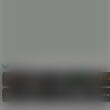
PROVEDORES