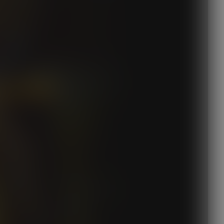
UA REGIÃO.