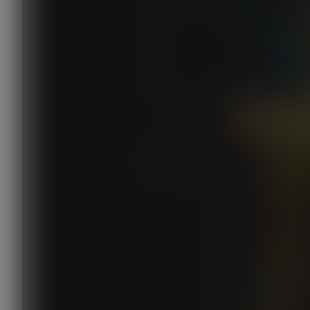
INFELIZME