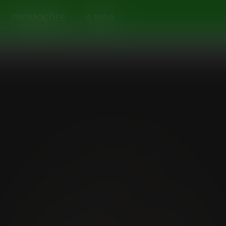
PROMOÇÕES
AJUDA