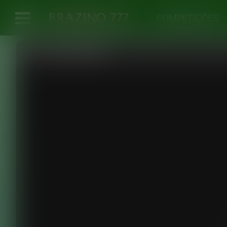
COMPETIÇÕES
WAR OF GODS