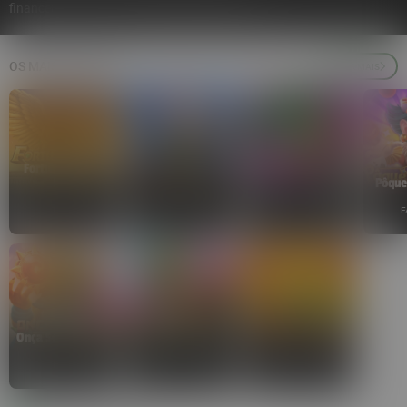
financeiros. Jogue com responsabilidade. 18+
OS MAIS JOGADOS
VER MAIS
EXCLUSIVO
Fortune Garuda
500
Pachinko
FlyX™ Cash Turbo™
Pôque
TADA
NEKO
BUCK STAKES
F
Onça Sortuda 500
Lucky Jaguar 2
4 Pots of Egypt
TADA
TADA
3OAKS