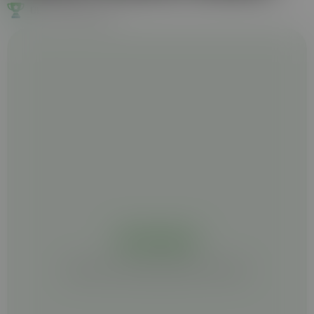
ÚLTIMOS GANHOS
NÃO HÁ DADOS
ESPERA ALGUNS SEGUNDOS POR FAVOR