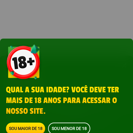
Qual é o RTP de Warrior Graveyard xNudge?
O RTP informado é de 96,16%. Esse percentual é teórico, calculado ao
longo de muitas rodadas, e não garante resultados individuais.
Qual é o ganho máximo de Warrior Graveyard xNudge?
O limite técnico confirmado é de 9.797x sobre a aposta. Esse valor
representa um teto matemático, não uma promessa de prêmio.
Quais recursos aparecem em Warrior Graveyard xNudge?
Entre os recursos confirmados estão Bonus Bet, Buy Feature, Free
Spins. A lista completa está no quadro técnico acima.
QUAL A SUA IDADE? VOCÊ DEVE TER
MAIS DE 18 ANOS PARA ACESSAR O
Usamos cookies para melhorar sua experiência. Ao
NOSSO SITE.
usar o Brazino777, você aceita nossos cookies. Veja
nossos
Termos e Condições
para mais.
SOU MAIOR DE 18
SOU MENOR DE 18
Menu
Slot
Ao Vivo
Crash
OK