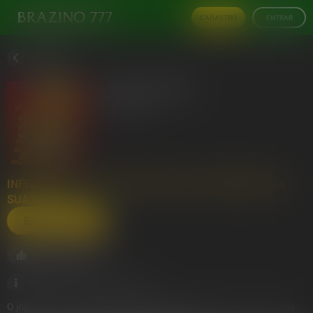
CADASTRO
ENTRAR
VOLTAR
WEALTHY FROG
PRAGMATIC
INFELIZMENTE, ESTE JOGO NÃO ESTÁ DISPONÍVEL NA
SUA REGIÃO.
BRAZINO777
61
23979
Visualizações
RTP:
96.5%
O jogo pode causar dependência, ansiedade, depressão e prejuízos