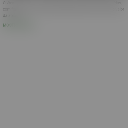
O Wealthy Frog é um jogo de caça-níqueis online da Pragmatic Play,
com formato de 5x3. O ganho máximo informado é de 1.000x o valor
da aposta.
MOSTRAR MAIS
O QUE É O SLOT WEALTHY FROG?
O slot utiliza 5 rolos e 3 linhas, com 5 linhas de pagamento. O RTP
teórico é de 96%, enquanto a volatilidade é média-alta. O RTP pode
variar de acordo com a configuração disponível.
Entre os recursos confirmados estão RTP range e Scatter symbols.
Os temas registrados incluem Classic style, Coins, Diamond, Fortune
Frog e Frogs.
Visão geral: Wealthy Frog
O Wealthy Frog está disponível no Brazino777 e apresenta as
seguintes características técnicas:
CARACTERÍSTICA
DETALHES
Nome
Wealthy Frog