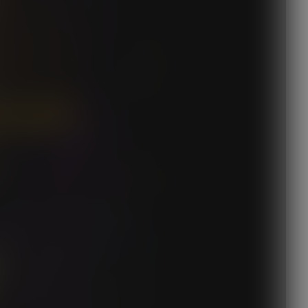
UA REGIÃO.