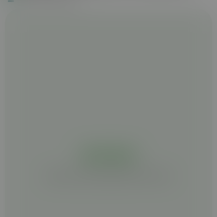
NÃO HÁ DADOS
ESPERA ALGUNS SEGUNDOS POR FAVOR