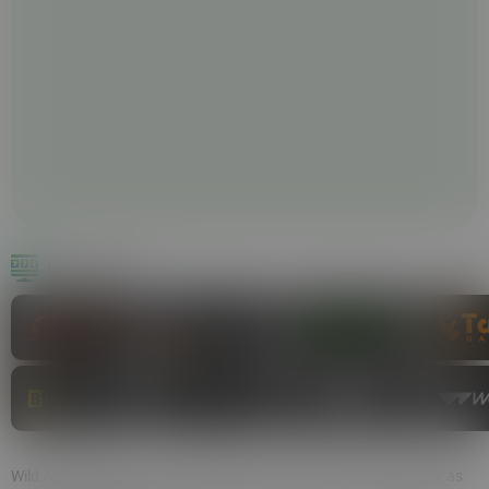
PROVEDORES
Wild Ape #3258 é um caça-níqueis da PG SOFT com características