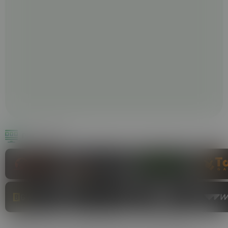
PROVEDORES