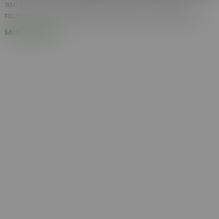
Wild Bazaar é um caça-níqueis da NetEnt, com características
técnicas e recursos definidos para a experiência de cada rodada.
MOSTRAR MAIS
O QUE É O SLOT WILD BAZAAR?
A configuração inclui estrutura de 5x4 e sistema de pagamento 26.
Entre os recursos confirmados estão Free Spins, Mega Symbol (3x3)
e Multiplier. Os temas incluem Arabian, Brown e Chest. No cassino
Brazino777, esses dados ajudam a compreender a estrutura antes
de iniciar uma rodada.
Visão geral: Wild Bazaar
Confira abaixo as informações técnicas confirmadas de Wild Bazaar.
CARACTERÍSTICA
DETALHES
Nome
Wild Bazaar
Lançamento
24/10/2018