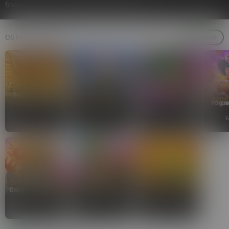
financeiros. Jogue com responsabilidade. 18+
OS MAIS JOGADOS
VER MAIS
EXCLUSIVO
Fortune Garuda
500
Pachinko
FlyX™ Cash Turbo™
Pôque
TADA
NEKO
BUCK STAKES
F
Onça Sortuda 500
Lucky Jaguar 2
4 Pots of Egypt
TADA
TADA
3OAKS