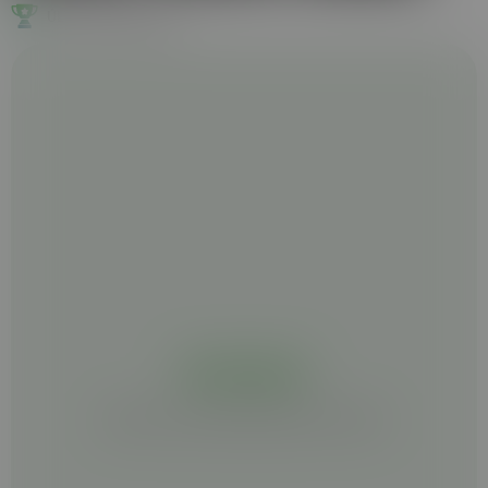
ÚLTIMOS GANHOS
NÃO HÁ DADOS
ESPERA ALGUNS SEGUNDOS POR FAVOR