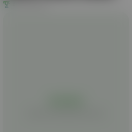
ÚLTIMOS GANHOS
NÃO HÁ DADOS
ESPERA ALGUNS SEGUNDOS POR FAVOR