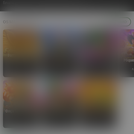
financeiros. Jogue com responsabilidade. 18+
OS MAIS JOGADOS
VER MAIS
EXCLUSIVO
Fortune Garuda
500
Pachinko
FlyX™ Cash Turbo™
Pôque
TADA
NEKO
BUCK STAKES
F
Onça Sortuda 500
Lucky Jaguar 2
4 Pots of Egypt
TADA
TADA
3OAKS