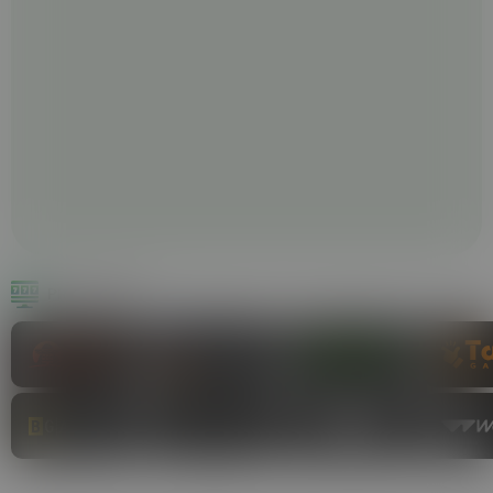
PROVEDORES