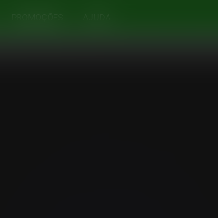
PROMOÇÕES
AJUDA