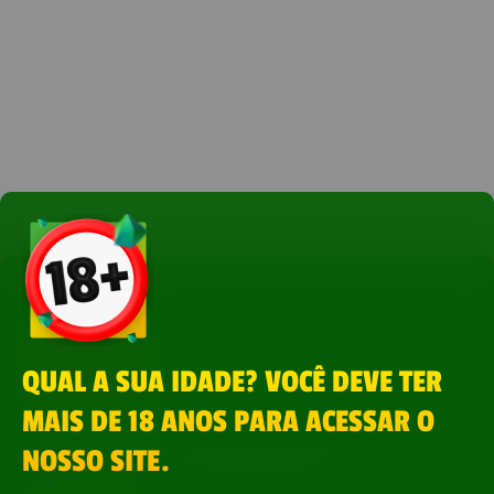
Inicie a rodada para girar os rolos.
Confira o resultado nas 40 linhas de pagamento.
Recursos como Bonus Game, Bonus symbols e BonusGame: Pick
Objects podem participar de determinadas rodadas conforme as
regras do próprio jogo.
WILD FORTUNE - FAQ
Qual é o RTP de Wild Fortune?
O RTP teórico informado de Wild Fortune é de 96,12%. Esse
percentual é calculado em muitas rodadas e não garante resultados
individuais.
Qual é o ganho máximo de Wild Fortune?
QUAL A SUA IDADE? VOCÊ DEVE TER
O ganho máximo informado é de 750x o valor da aposta. Esse limite
MAIS DE 18 ANOS PARA ACESSAR O
técnico não representa uma promessa de resultado.
Usamos cookies para melhorar sua experiência. Ao
NOSSO SITE.
usar o Brazino777, você aceita nossos cookies. Veja
Quem é o provedor de Wild Fortune?
nossos
Termos e Condições
para mais.