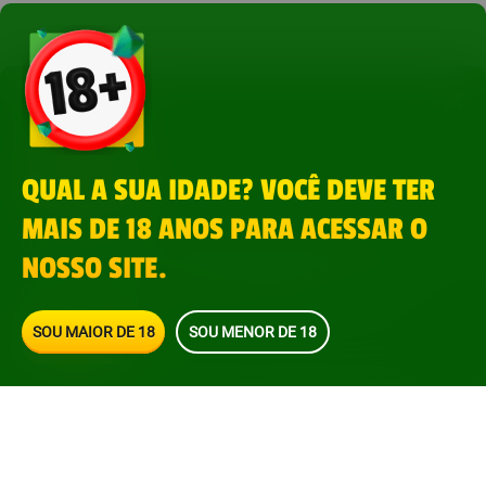
QUAL A SUA IDADE? VOCÊ DEVE TER
MAIS DE 18 ANOS PARA ACESSAR O
Usamos cookies para melhorar sua experiência. Ao
NOSSO SITE.
usar o Brazino777, você aceita nossos cookies. Veja
nossos
Termos e Condições
para mais.
SOU MAIOR DE 18
SOU MENOR DE 18
Menu
Slot
Ao Vivo
Crash
OK
Brazino 777
Jogos De Cassino