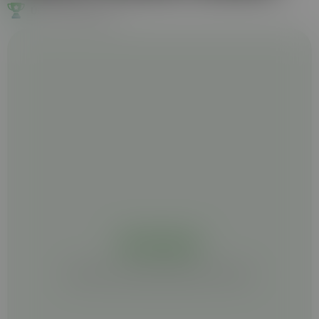
ÚLTIMOS GANHOS
NÃO HÁ DADOS
ESPERA ALGUNS SEGUNDOS POR FAVOR