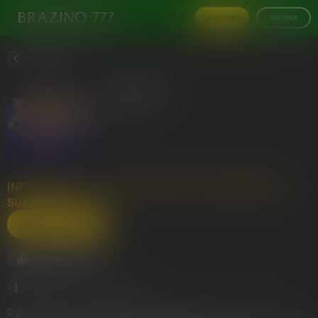
CADASTRO
ENTRAR
VOLTAR
WILD SPIN
PLATIPUS
INFELIZMENTE, ESTE JOGO NÃO ESTÁ DISPONÍVEL NA
SUA REGIÃO.
BRAZINO777
87
67027
Visualizações
RTP:
95%
O jogo pode causar dependência, ansiedade, depressão e prejuízos