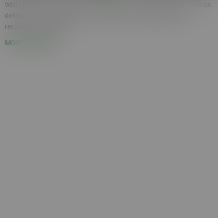
Wild Spin é um caça-níqueis da
Platipus
com características técnicas
definidas por sua estrutura de rolos, sistema de pagamento e
recursos confirmados.
MOSTRAR MAIS
O QUE É O SLOT WILD SPIN?
Wild Spin integra a categoria de
slots online
e pode ser consultado no
cassino
Brazino777
. Entre os dados disponíveis estão layout de 5x3,
sistema de pagamento 25, RTP de 95%, volatilidade baixa-média.
O conjunto confirmado inclui recursos como Free Spins, Scatter
symbols, Wild e temas ligados a Bell, Cherry, Classic style, Dark blue.
Visão geral: Wild Spin
Confira abaixo as principais informações técnicas confirmadas para
o jogo.
CARACTERÍSTICA
DETALHES
Nome
Wild Spin