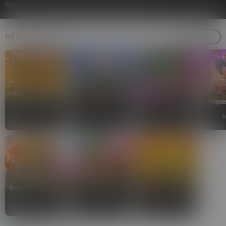
financeiros. Jogue com responsabilidade. 18+
OS MAIS JOGADOS
VER MAIS
EXCLUSIVO
Fortune Garuda
500
Pachinko
FlyX™ Cash Turbo™
Pôque
TADA
NEKO
BUCK STAKES
F
Onça Sortuda 500
Lucky Jaguar 2
4 Pots of Egypt
TADA
TADA
3OAKS