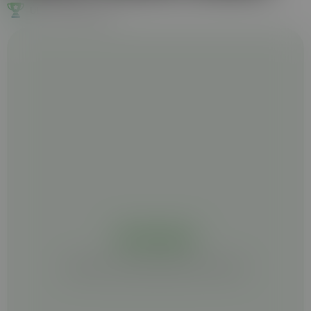
ÚLTIMOS GANHOS
NÃO HÁ DADOS
ESPERA ALGUNS SEGUNDOS POR FAVOR