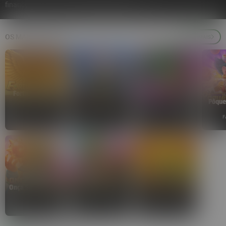
financeiros. Jogue com responsabilidade. 18+
OS MAIS JOGADOS
VER MAIS
EXCLUSIVO
Fortune Garuda
500
Pachinko
FlyX™ Cash Turbo™
Pôque
TADA
NEKO
BUCK STAKES
F
Onça Sortuda 500
Lucky Jaguar 2
4 Pots of Egypt
TADA
TADA
3OAKS