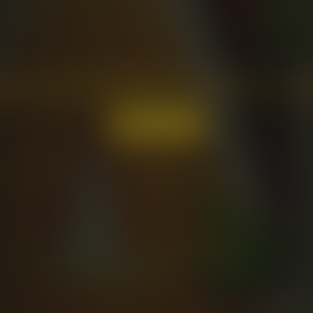
NTE, ESTE JOGO NÃO ESTÁ DISPONÍVEL NA S
BRAZINO777