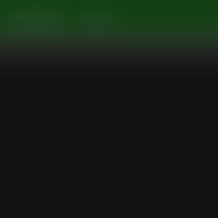
PROMOÇÕES
AJUDA