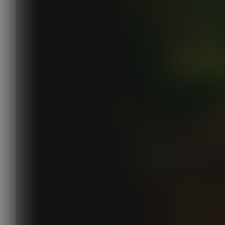
INFELIZME