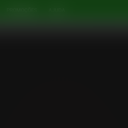
PROMOÇÕES
AJUDA