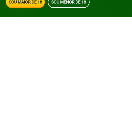
SOU MAIOR DE 18
SOU MENOR DE 18
Menu
Slot
Ao Vivo
Crash
OK
Quem fornece Wild Tundra?
Wild Tundra é fornecido pela Red Tiger e está classificado como slot
de vídeo.
Brazino 777
Jogos De Cassino
Cassino Ao Vivo
Esporte Bet
Mapa Do Site XML
Live Bet
Mapa Do Site HTML
Slots
Suporte
Jogos Crash
Perguntas Frequentes
Novos Jogos
Promoções E Bônus
Bingo
Reclamações
Jogos De Mesa
Afiliados