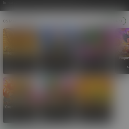
financeiros. Jogue com responsabilidade. 18+
OS MAIS JOGADOS
VER MAIS
EXCLUSIVO
Fortune Garuda
500
Pachinko
FlyX™ Cash Turbo™
Pôque
TADA
NEKO
BUCK STAKES
F
Onça Sortuda 500
Lucky Jaguar 2
4 Pots of Egypt
TADA
TADA
3OAKS