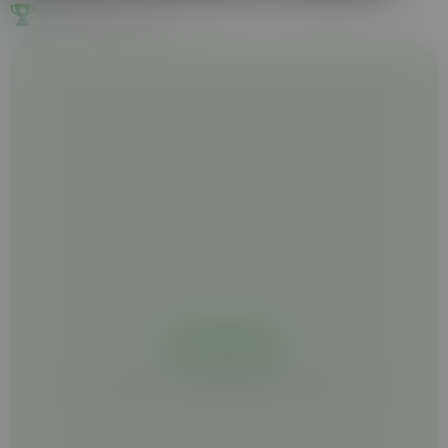
ÚLTIMOS GANHOS
NÃO HÁ DADOS
ESPERA ALGUNS SEGUNDOS POR FAVOR