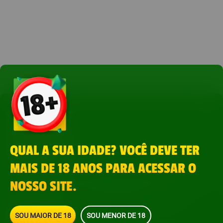
Defina o valor da aposta dentro dos limites disponíveis.
Inicie a rodada usando o controle apresentado na interface.
Aguarde o resultado e confira as combinações ou o resultado
indicado pelo jogo.
O RTP de 96% é uma característica estatística calculada em muitas
rodadas e não garante um resultado individual.
WILD WEST DUELS - FAQ
Quem é o provedor de Wild West Duels?
O provedor de Wild West Duels é a Pragmatic Play.
QUAL A SUA IDADE? VOCÊ DEVE TER
Qual é o RTP de Wild West Duels?
MAIS DE 18 ANOS PARA ACESSAR O
O RTP teórico informado é de 96%. Esse percentual pode variar
Usamos cookies para melhorar sua experiência. Ao
conforme a configuração disponível. O valor não representa garantia
NOSSO SITE.
usar o Brazino777, você aceita nossos cookies. Veja
de retorno em uma sessão.
nossos
Termos e Condições
para mais.
Qual é o ganho máximo de Wild West Duels?
SOU MAIOR DE 18
SOU MENOR DE 18
Menu
Slot
Ao Vivo
Crash
OK